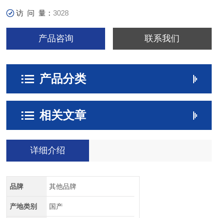
访 问 量：
3028
产品咨询
联系我们
产品分类
相关文章
详细介绍
品牌
其他品牌
产地类别
国产