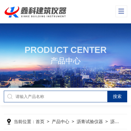
PRODUCT CENTER
产品中心
当前位置：
首页
>
产品中心
>
沥青试验仪器
>
沥青路面横断面尺