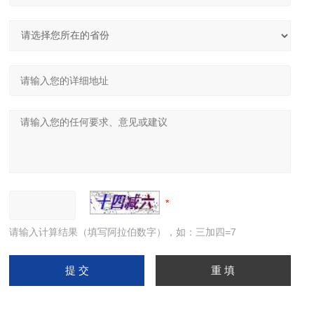
请输入计算结果（填写阿拉伯数字），如：三加四=7