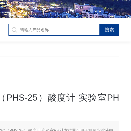
C（PHS-25）酸度计 实验室PH
S-3C（PHS-25）酸度计 实验室PH计本仪器可用于测量水溶液中