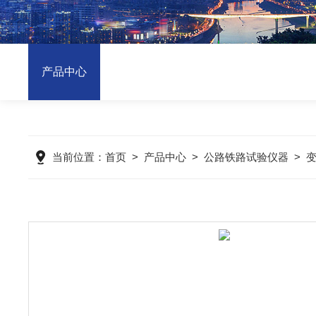
产品中心
当前位置：
首页
>
产品中心
>
公路铁路试验仪器
>