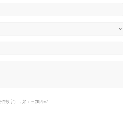
伯数字），如：三加四=7