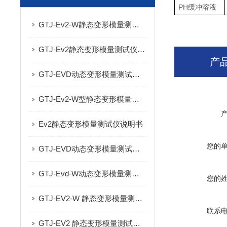
PH
缓冲溶液
GTJ-Ev2-W静态变形模量测试仪的技术参数及产品特点
GTJ-Ev2静态变形模量测试仪的技术参数及产品特点
产
GTJ-EVD动态变形模量测试仪的技术参数及特点
GTJ-Ev2-W型静态变形模量测试仪用途及技术参数
Ev2静态变形模量测试仪说明书
您的
GTJ-EVD动态变形模量测试仪（手持落锤弯沉仪）产品特点及技术参数
GTJ-Evd-W动态变形模量测试仪（手持落锤弯沉仪）的技术参数
您的
GTJ-EV2-W 静态变形模量测试仪的技术参数及产品特点
联系
GTJ-EV2 静态变形模量测试仪的产品特点及技术参数