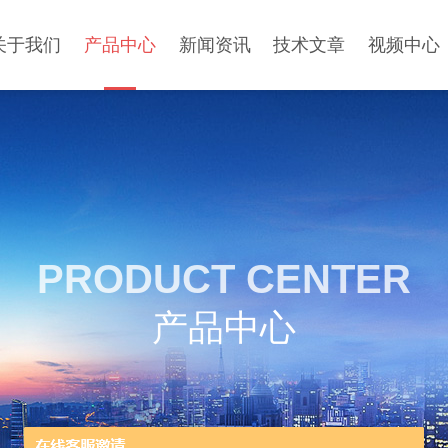
关于我们
产品中心
新闻资讯
技术文章
视频中心
PRODUCT CENTER
产品中心