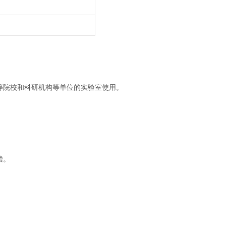
等院校和科研机构等单位的实验室使用。
偿。