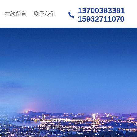
13700383381
在线留言
联系我们
15932711070