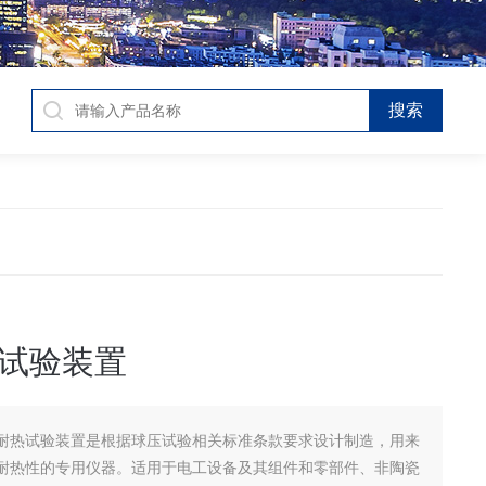
试验装置
耐热试验装置是根据球压试验相关标准条款要求设计制造，用来
耐热性的专用仪器。适用于电工设备及其组件和零部件、非陶瓷