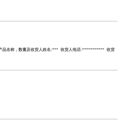
产品名称，数量及收货人姓名
:*** 收货人电话:*********** 收货