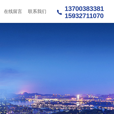
13700383381
在线留言
联系我们
15932711070