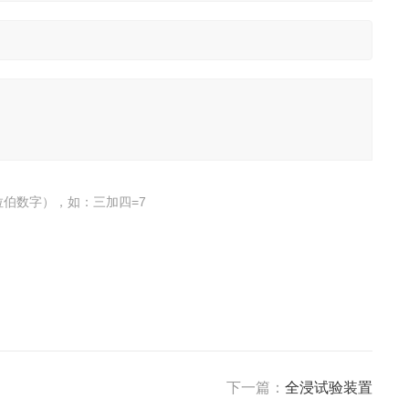
伯数字），如：三加四=7
下一篇：
全浸试验装置