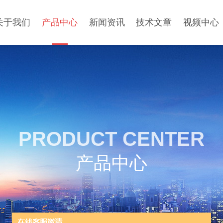
关于我们
产品中心
新闻资讯
技术文章
视频中心
PRODUCT CENTER
产品中心