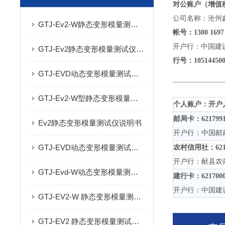
对公账户（增值
公司名称：沧州
GTJ-Ev2-W静态变形模量测试仪的技术参数及产品特点
帐号：
1300 1697
开户行：中国建
GTJ-Ev2静态变形模量测试仪的技术参数及产品特点
行号：
10514450
GTJ-EVD动态变形模量测试仪的技术参数及特点
GTJ-Ev2-W型静态变形模量测试仪用途及技术参数
个人账户：开户
邮局卡：
621799
Ev2静态变形模量测试仪说明书
开户行：中国邮
GTJ-EVD动态变形模量测试仪（手持落锤弯沉仪）产品特点及技术参数
农村信用社：
62
开户行：献县农
GTJ-Evd-W动态变形模量测试仪（手持落锤弯沉仪）的技术参数
建行卡：
621700
开户行：中国建
GTJ-EV2-W 静态变形模量测试仪的技术参数及产品特点
GTJ-EV2 静态变形模量测试仪的产品特点及技术参数