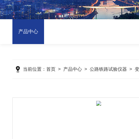
产品中心
当前位置：
首页
>
产品中心
>
公路铁路试验仪器
>