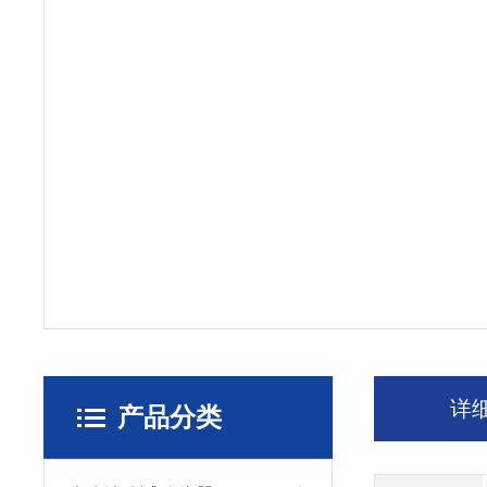
详
产品分类