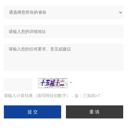
请输入计算结果（填写阿拉伯数字），如：三加四=7