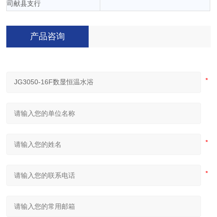
司献县支行
产品咨询