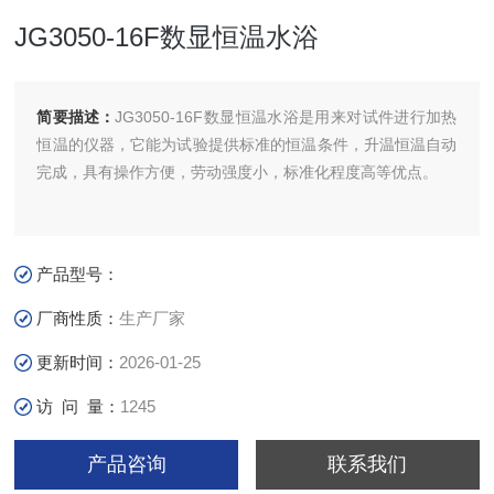
JG3050-16F数显恒温水浴
简要描述：
JG3050-16F数显恒温水浴是用来对试件进行加热
恒温的仪器，它能为试验提供标准的恒温条件，升温恒温自动
完成，具有操作方便，劳动强度小，标准化程度高等优点。
产品型号：
厂商性质：
生产厂家
更新时间：
2026-01-25
访 问 量：
1245
产品咨询
联系我们