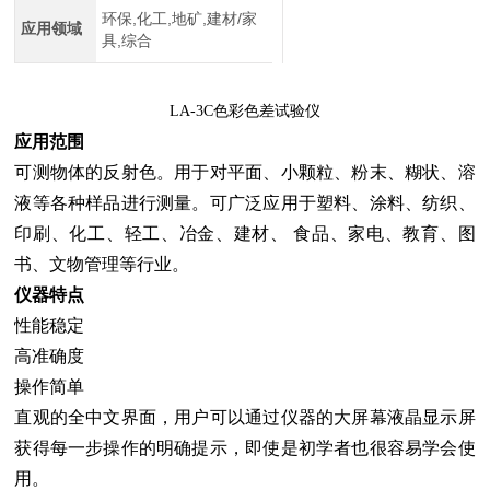
环保,化工,地矿,建材/家
应用领域
具,综合
LA-3C
色彩色差试验仪
应用范围
可测物体的反射色。用于对平面、小颗粒、粉末、糊状、溶
液等各种样品进行测量。可广泛应用于塑料、涂料、纺织、
印刷、化工、轻工、冶金、建材、 食品、家电、教育、图
书、文物管理等行业。
仪器特点
性能稳定
高准确度
操作简单
直观的全中文界面，用户可以通过仪器的大屏幕液晶显示屏
获得每一步操作的明确提示，即使是初学者也很容易学会使
用。