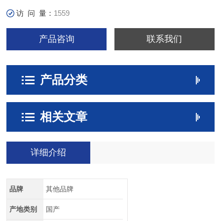
访 问 量：
1559
产品咨询
联系我们
产品分类
相关文章
详细介绍
品牌
其他品牌
产地类别
国产