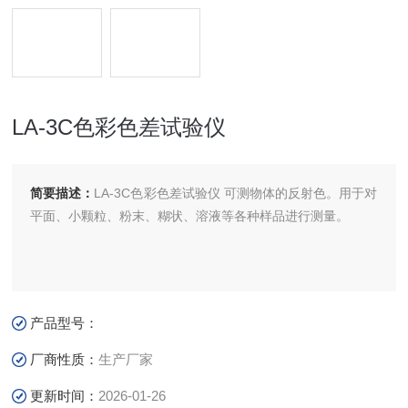
LA-3C色彩色差试验仪
简要描述：
LA-3C色彩色差试验仪 可测物体的反射色。用于对
平面、小颗粒、粉末、糊状、溶液等各种样品进行测量。
产品型号：
厂商性质：
生产厂家
更新时间：
2026-01-26