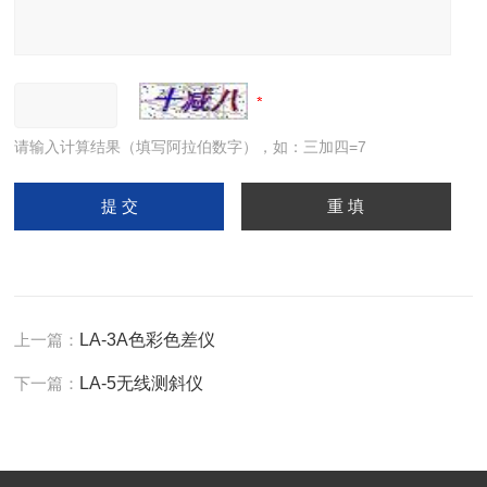
请输入计算结果（填写阿拉伯数字），如：三加四=7
上一篇：
LA-3A色彩色差仪
下一篇：
LA-5无线测斜仪