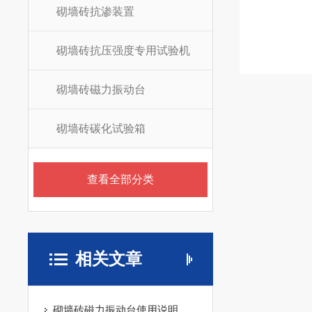
砌墙砖抗渗装置
砌墙砖抗压强度专用试验机
砌墙砖磁力振动台
砌墙砖碳化试验箱
查看全部分类
相关文章
砌墙砖磁力振动台使用说明