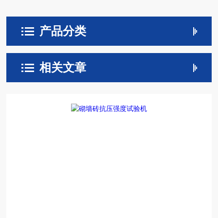
产品分类
相关文章