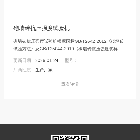
砌墙砖抗压强度试验机
砌墙砖抗压强度试验机根据国标GB/T2542-2012《砌墙砖
试验方法》及GB/T25044-2010《砌墙砖抗压强度试样制
备设备通用要求》标准中抗压强度试验方法要求。
更新日期：
2026-01-24
型号：
厂商性质：
生产厂家
查看详情