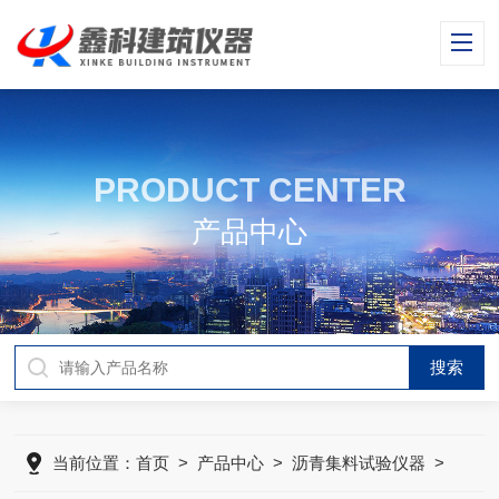
PRODUCT CENTER
产品中心
当前位置：
首页
>
产品中心
>
沥青集料试验仪器
>