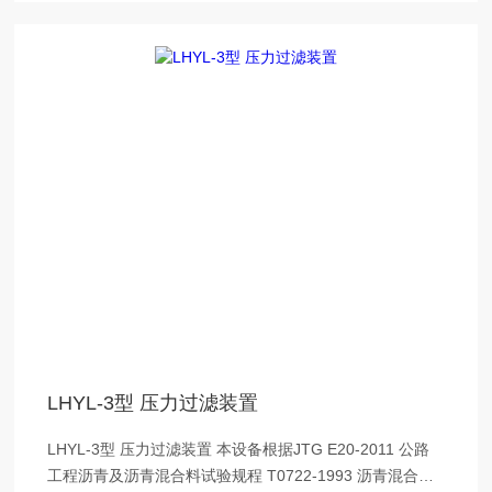
LHYL-3型 压力过滤装置
LHYL-3型 压力过滤装置 本设备根据JTG E20-2011 公路
工程沥青及沥青混合料试验规程 T0722-1993 沥青混合料