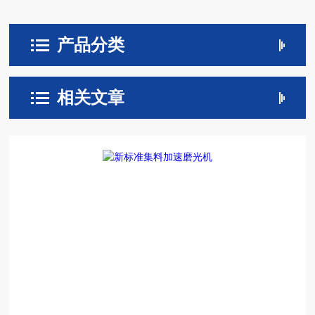
产品分类
相关文章