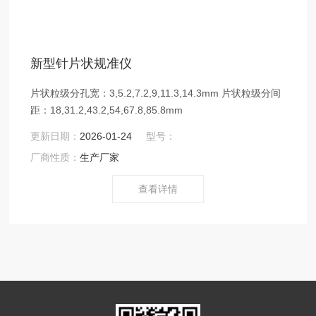
新型针片状规准仪
片状粒级分孔宽：3,5.2,7.2,9,11.3,14.3mm 片状粒级分间
距：18,31.2,43.2,54,67.8,85.8mm
更新日期：
2026-01-24
型号：
厂商性质：
生产厂家
查看详情