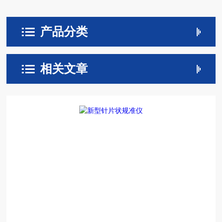
产品分类
相关文章