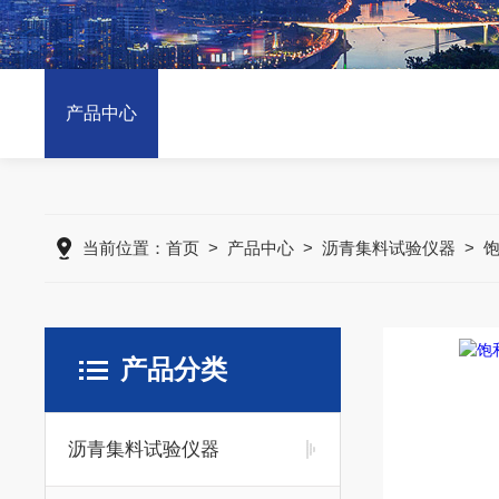
产品中心
当前位置：
首页
>
产品中心
>
沥青集料试验仪器
>
产品分类
沥青集料试验仪器