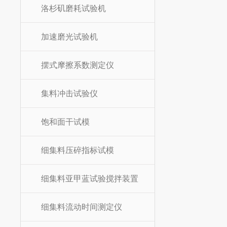
洛杉矶磨耗试验机
加速磨光试验机
摆式摩擦系数测定仪
集料冲击试验仪
饱和面干试模
细集料压碎指标试模
细集料亚甲蓝试验搅拌装置
细集料流动时间测定仪