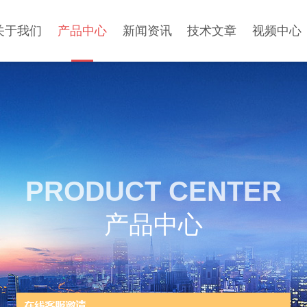
关于我们
产品中心
新闻资讯
技术文章
视频中心
PRODUCT CENTER
产品中心