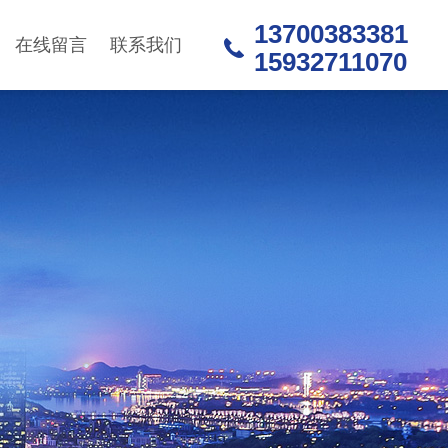
13700383381
在线留言
联系我们
15932711070