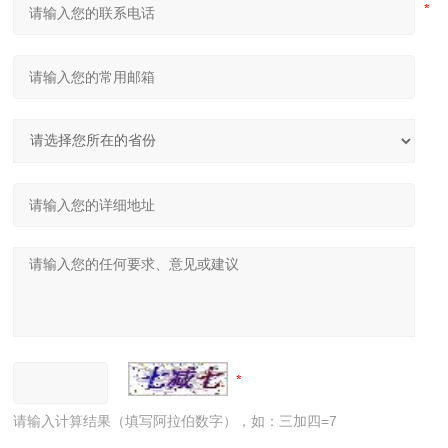
请输入计算结果（填写阿拉伯数字），如：三加四=7