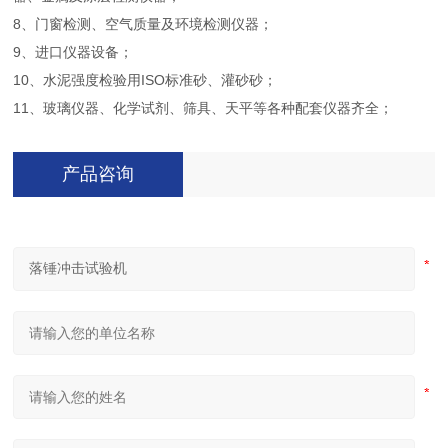
8、门窗检测、空气质量及环境检测仪器；
9、进口仪器设备；
10、水泥强度检验用ISO标准砂、灌砂砂；
11、玻璃仪器、化学试剂、筛具、天平等各种配套仪器齐全；
产品咨询