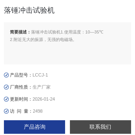
落锤冲击试验机
简要描述：
落锤冲击试验机1.使用温度：10—35℃
2.附近无大的振源，无强的电磁场。
产品型号：
LCCJ-1
厂商性质：
生产厂家
更新时间：
2026-01-24
访 问 量：
2498
产品咨询
联系我们