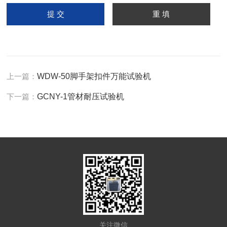
上一篇：
WDW-50脚手架扣件万能试验机
下一篇：
GCNY-1管材耐压试验机
关注微信