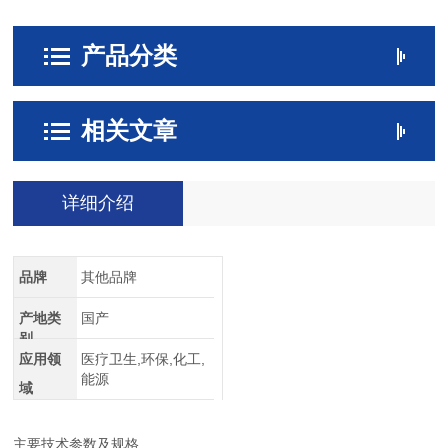
产品分类
相关文章
详细介绍
品牌
其他品牌
产地类
国产
别
应用领
医疗卫生,环保,化工,
能源
域
主要技术参数及规格