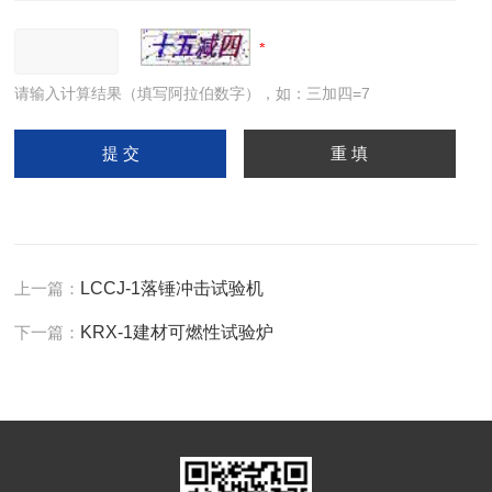
请输入计算结果（填写阿拉伯数字），如：三加四=7
上一篇：
LCCJ-1落锤冲击试验机
下一篇：
KRX-1建材可燃性试验炉