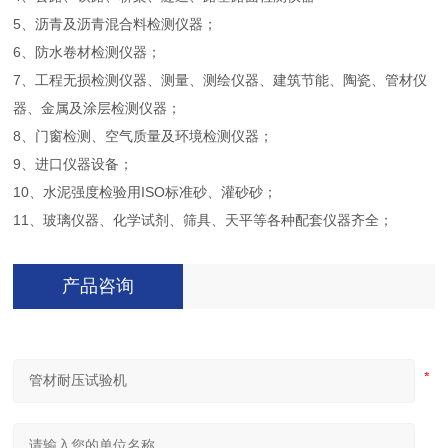
5、沥青及沥青混合料检测仪器；
6、防水卷材检测仪器；
7、工程无损检测仪器、测量、测绘仪器、建筑节能、陶瓷、管材仪
器、金属及涂层检测仪器；
8、门窗检测、空气质量及环境检测仪器；
9、进口仪器设备；
10、水泥强度检验用ISO标准砂、灌砂砂；
11、玻璃仪器、化学试剂、筛具、天平等各种配套仪器齐全；
产品咨询