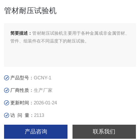
管材耐压试验机
简要描述：
管材耐压试验机主要用于各种金属或非金属管材、
管件、组装件在不同温度下的耐压试验。
产品型号：
GCNY-1
厂商性质：
生产厂家
更新时间：
2026-01-24
访 问 量：
2113
产品咨询
联系我们