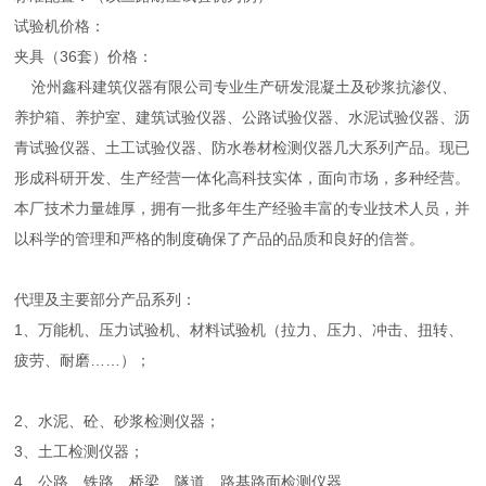
试验机价格：
夹具（36套）价格：
沧州鑫科建筑仪器有限公司专业生产研发混凝土及砂浆抗渗仪、
养护箱、养护室、建筑试验仪器、公路试验仪器、水泥试验仪器、沥
青试验仪器、土工试验仪器、防水卷材检测仪器几大系列产品。现已
形成科研开发、生产经营一体化高科技实体，面向市场，多种经营。
本厂技术力量雄厚，拥有一批多年生产经验丰富的专业技术人员，并
以科学的管理和严格的制度确保了产品的品质和良好的信誉。
代理及主要部分产品系列：
1、万能机、压力试验机、材料试验机（拉力、压力、冲击、扭转、
疲劳、耐磨……）；
2、水泥、砼、砂浆检测仪器；
3、土工检测仪器；
4、公路、铁路、桥梁、隧道、路基路面检测仪器