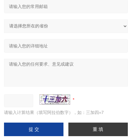
请输入计算结果（填写阿拉伯数字），如：三加四=7