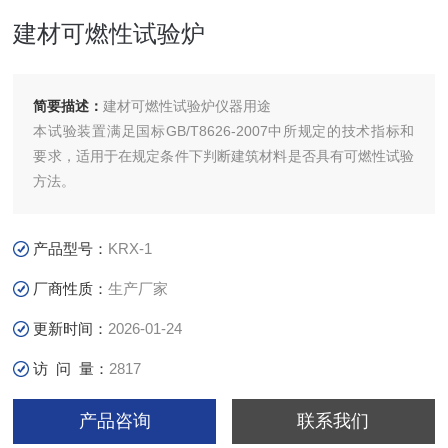
建材可燃性试验炉
简要描述：
建材可燃性试验炉仪器用途
本试验装置满足国标GB/T8626-2007中所规定的技术指标和
要求，适用于在规定条件下判断建筑材料是否具有可燃性试验
方法。
产品型号：
KRX-1
厂商性质：
生产厂家
更新时间：
2026-01-24
访 问 量：
2817
产品咨询
联系我们