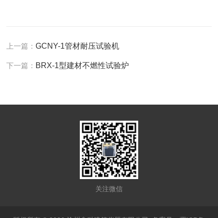
上一篇：
GCNY-1管材耐压试验机
下一篇：
BRX-1型建材不燃性试验炉
关注微信