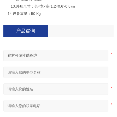
13.外形尺寸：长×宽×高(1.2×0.6×0.8)m
14.设备重量：50 Kg
产品咨询