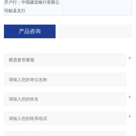
开户行：中国建设银行有限公
司献县支行
产品咨询