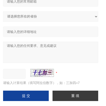
请输入计算结果（填写阿拉伯数字），如：三加四=7