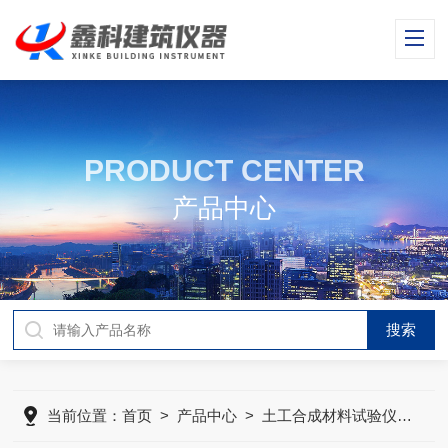
PRODUCT CENTER
产品中心
当前位置：
首页
>
产品中心
>
土工合成材料试验仪器
>