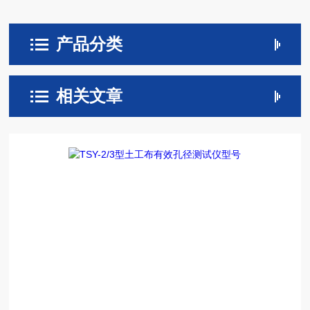
产品分类
相关文章