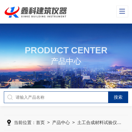
PRODUCT CENTER
产品中心
当前位置：
首页
>
产品中心
>
土工合成材料试验仪器
>