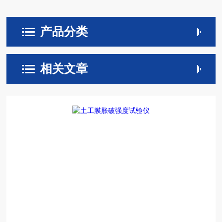
产品分类
相关文章