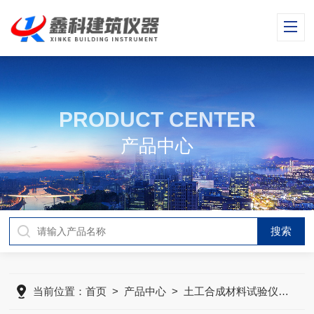
PRODUCT CENTER
产品中心
当前位置：
首页
>
产品中心
>
土工合成材料试验仪器
>