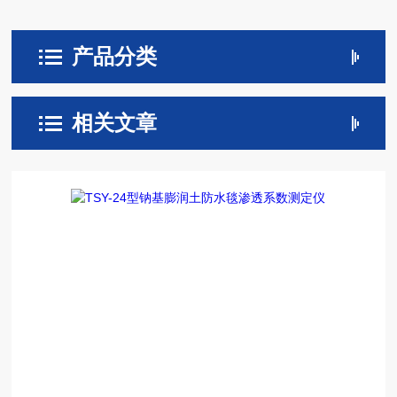
产品分类
相关文章