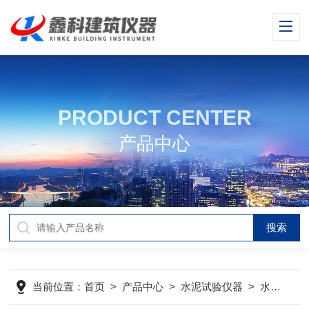
PRODUCT CENTER
产品中心
当前位置：
首页
>
产品中心
>
水泥试验仪器
>
水泥细度负压筛析仪