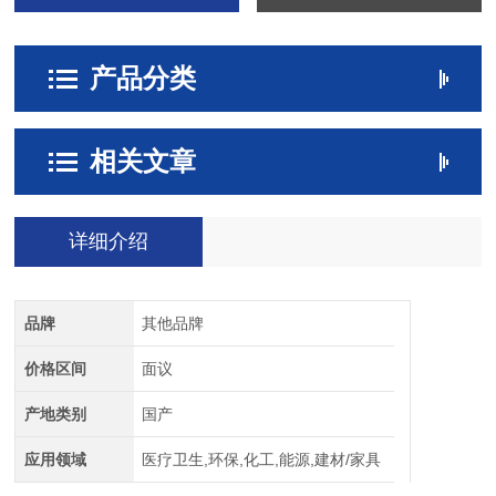
产品分类
相关文章
详细介绍
品牌
其他品牌
价格区间
面议
产地类别
国产
应用领域
医疗卫生,环保,化工,能源,建材/家具