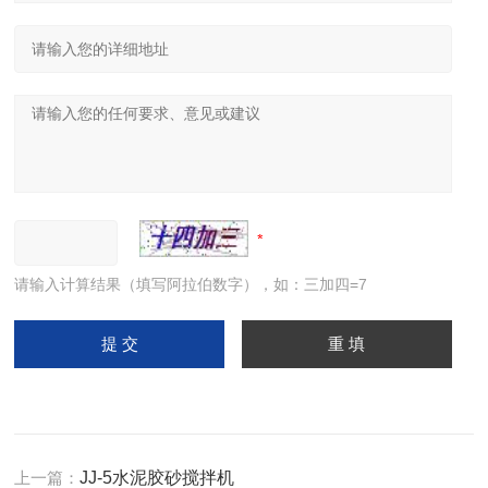
请输入计算结果（填写阿拉伯数字），如：三加四=7
上一篇：
JJ-5水泥胶砂搅拌机