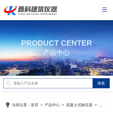
PRODUCT CENTER
产品中心
当前位置：
首页
>
产品中心
>
混凝土试验仪器
>
混凝土