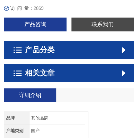
访 问 量：
2869
产品咨询
联系我们
产品分类
相关文章
详细介绍
品牌
其他品牌
产地类别
国产