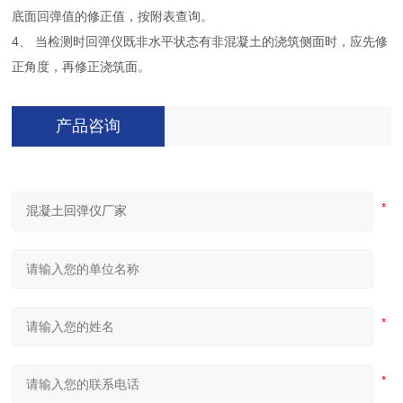
底面回弹值的修正值，按附表查询。
4、 当检测时回弹仪既非水平状态有非混凝土的浇筑侧面时，应先修
正角度，再修正浇筑面。
产品咨询