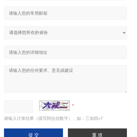
请输入计算结果（填写阿拉伯数字），如：三加四=7