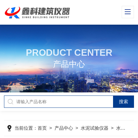
PRODUCT CENTER
产品中心
当前位置：
首页
>
产品中心
>
水泥试验仪器
>
水泥快速养护箱