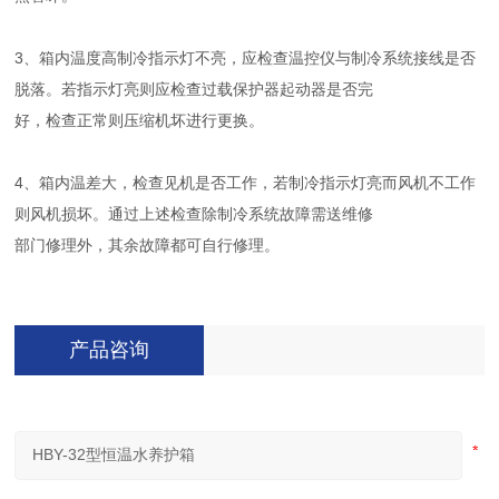
3、箱内温度高制冷指示灯不亮，应检查温控仪与制冷系统接线是否
脱落。若指示灯亮则应检查过载保护器起动器是否完
好，检查正常则压缩机坏进行更换。
4、箱内温差大，检查见机是否工作，若制冷指示灯亮而风机不工作
则风机损坏。通过上述检查除制冷系统故障需送维修
部门修理外，其余故障都可自行修理。
产品咨询