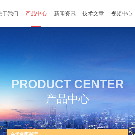
关于我们
产品中心
新闻资讯
技术文章
视频中心
PRODUCT CENTER
产品中心