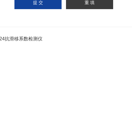
-24抗滑移系数检测仪