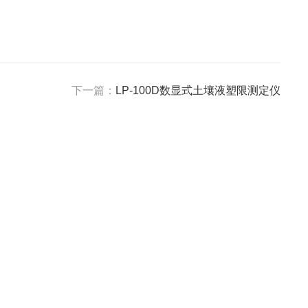
下一篇：
LP-100D数显式土壤液塑限测定仪