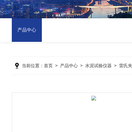
产品中心
当前位置：
首页
>
产品中心
>
水泥试验仪器
>
雷氏