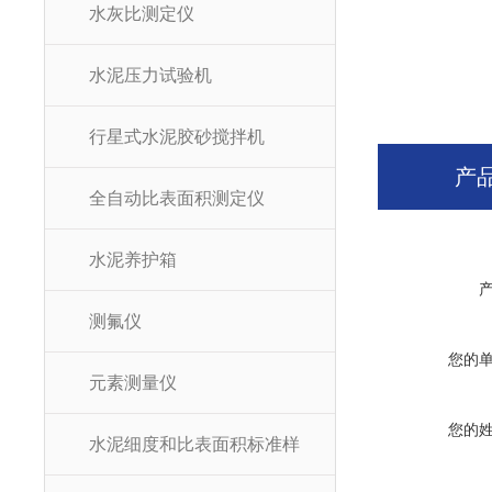
水灰比测定仪
水泥压力试验机
行星式水泥胶砂搅拌机
产
全自动比表面积测定仪
水泥养护箱
测氟仪
您的
元素测量仪
您的
水泥细度和比表面积标准样