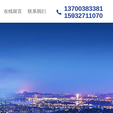
13700383381
在线留言
联系我们
15932711070