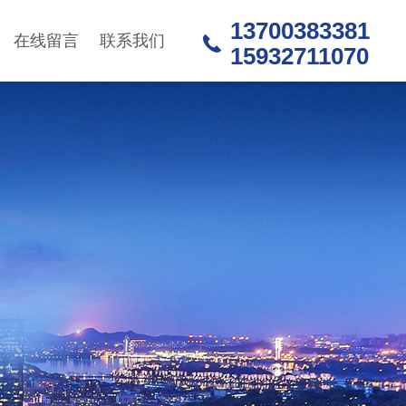
13700383381
在线留言
联系我们
15932711070