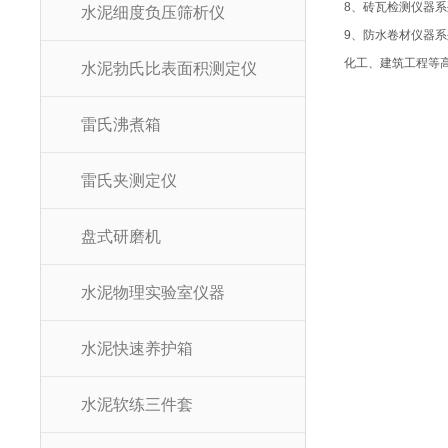
8
、砖瓦检测仪器系
水泥细度负压筛析仪
9
、防水卷材仪器系
化工、建筑工程等
水泥勃氏比表面积测定仪
雷氏沸煮箱
雷氏夹测定仪
盘式研磨机
水泥物理实验室仪器
水泥快速养护箱
水泥软练三件套