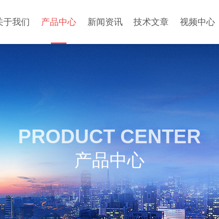
关于我们
产品中心
新闻资讯
技术文章
视频中心
PRODUCT CENTER
产品中心