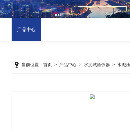
产品中心
当前位置：
首页
>
产品中心
>
水泥试验仪器
>
水泥