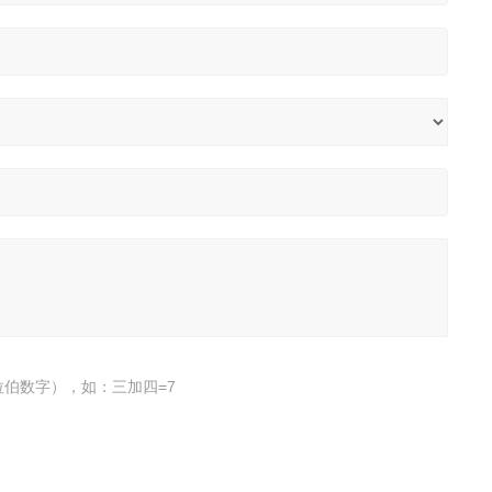
伯数字），如：三加四=7