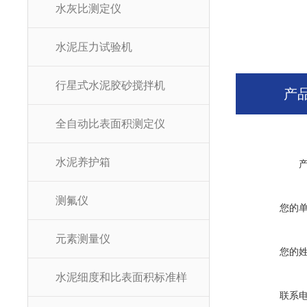
水灰比测定仪
水泥压力试验机
行星式水泥胶砂搅拌机
产
全自动比表面积测定仪
水泥养护箱
测氟仪
您的
元素测量仪
您的
水泥细度和比表面积标准样
联系