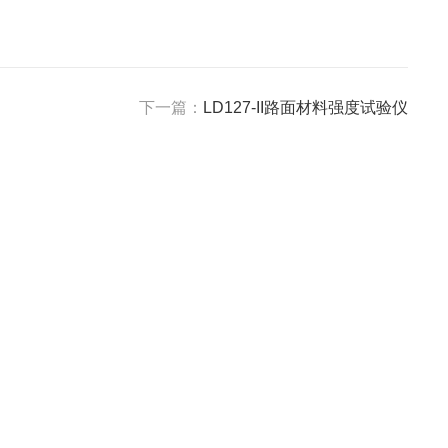
下一篇：
LD127-II路面材料强度试验仪