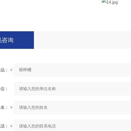
品咨询
产品：
单位：
姓名：
电话：