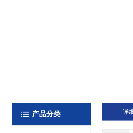
详
产品分类