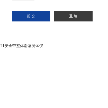
D-T1安全带整体滑落测试仪