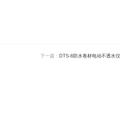
下一篇：
DTS-6防水卷材电动不透水仪