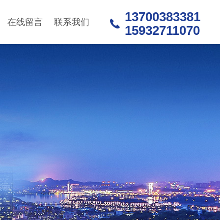
13700383381
在线留言
联系我们
15932711070