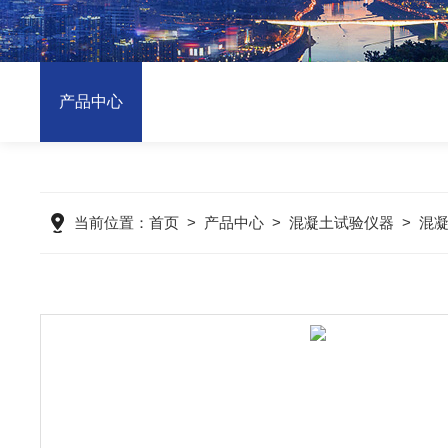
产品中心
当前位置：
首页
>
产品中心
>
混凝土试验仪器
>
混