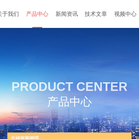
关于我们
产品中心
新闻资讯
技术文章
视频中心
PRODUCT CENTER
产品中心