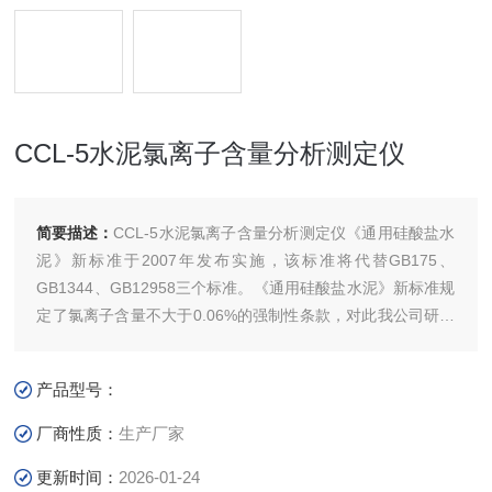
CCL-5水泥氯离子含量分析测定仪
简要描述：
CCL-5​水泥氯离子含量分析测定仪《通用硅酸盐水
泥》新标准于2007年发布实施，该标准将代替GB175、
GB1344、GB12958三个标准。《通用硅酸盐水泥》新标准规
定了氯离子含量不大于0.06%的强制性条款，对此我公司研发
生产了CCL－5型氯离子分析仪，以满足新标准的要求。
产品型号：
厂商性质：
生产厂家
更新时间：
2026-01-24