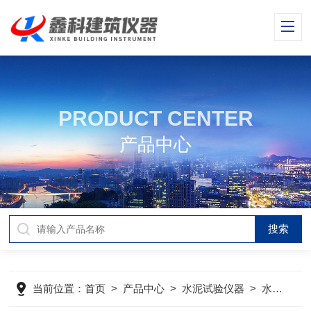
PRODUCT CENTER
产品中心
当前位置：
首页
>
产品中心
>
水泥试验仪器
>
水泥氯离子分析仪