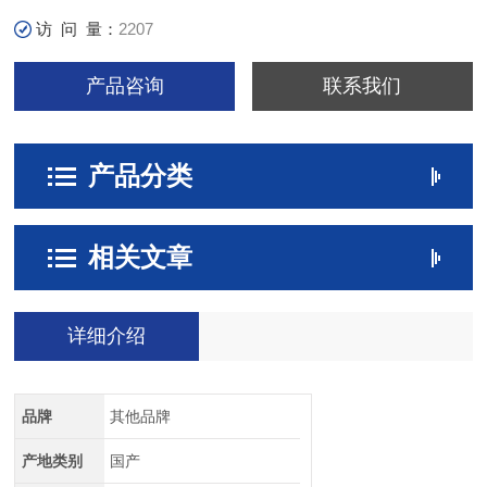
访 问 量：
2207
产品咨询
联系我们
产品分类
相关文章
详细介绍
品牌
其他品牌
产地类别
国产