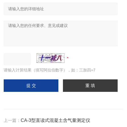
请输入计算结果（填写阿拉伯数字），如：三加四=7
上一篇：
CA-3型直读式混凝土含气量测定仪