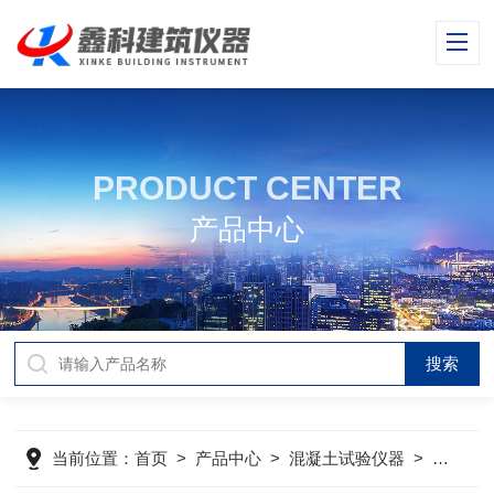
PRODUCT CENTER
产品中心
当前位置：
首页
>
产品中心
>
混凝土试验仪器
>
混凝土