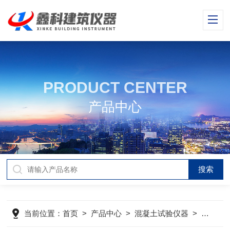
PRODUCT CENTER
产品中心
当前位置：
首页
>
产品中心
>
混凝土试验仪器
>
混凝土