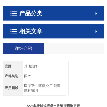
产品分类
相关文章
详细介绍
品牌
其他品牌
产地类别
国产
医疗卫生,环保,化工,能源,
应用领域
建材/家具
SSY
非接触式混凝土收缩变形测定仪