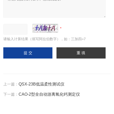
请输入计算结果（填写阿拉伯数字），如：三加四=7
上一篇：
QSX-23B低温柔性测试仪
下一篇：
CAO-2型全自动游离氧化钙测定仪