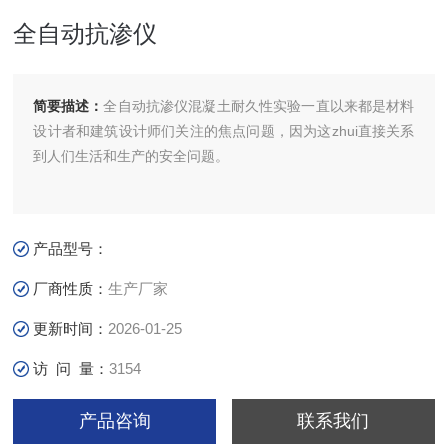
全自动抗渗仪
简要描述：
全自动抗渗仪混凝土耐久性实验一直以来都是材料
设计者和建筑设计师们关注的焦点问题，因为这zhui直接关系
到人们生活和生产的安全问题。
产品型号：
厂商性质：
生产厂家
更新时间：
2026-01-25
访 问 量：
3154
产品咨询
联系我们