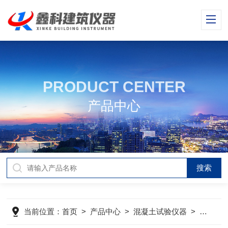
PRODUCT CENTER
产品中心
当前位置：
首页
>
产品中心
>
混凝土试验仪器
>
混凝土