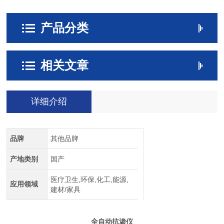
产品分类
相关文章
详细介绍
品牌
其他品牌
产地类别
国产
医疗卫生,环保,化工,能源,
应用领域
建材/家具
全自动抗渗仪