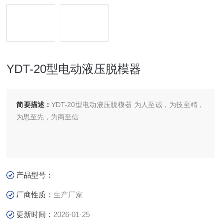
YDT-20型电动液压脱模器
简要描述：
YDT-20型电动液压脱模器 为人至诚，为技至精，
为思至先，为商至信
产品型号：
厂商性质：
生产厂家
更新时间：
2026-01-25