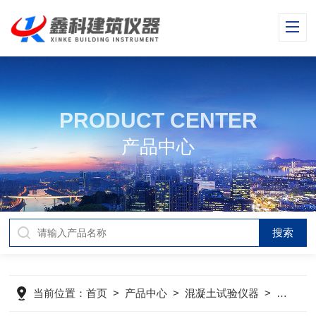
PRODUCT CENTER
产品中心
当前位置：
首页
>
产品中心
>
混凝土试验仪器
>
混凝土