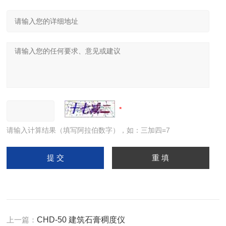
请输入计算结果（填写阿拉伯数字），如：三加四=7
上一篇：
CHD-50 建筑石膏稠度仪