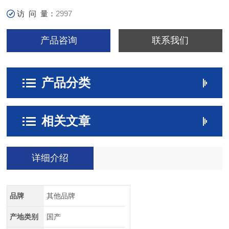
访 问 量：
2997
产品咨询
联系我们
产品分类
相关文章
详细介绍
品牌
其他品牌
产地类别
国产