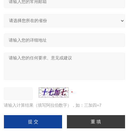
请输入计算结果（填写阿拉伯数字），如：三加四=7