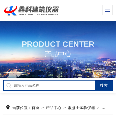
PRODUCT CENTER
产品中心
当前位置：
首页
>
产品中心
>
混凝土试验仪器
>
混凝土