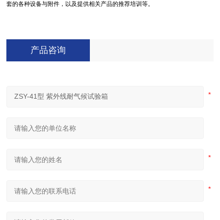
套的各种设备与附件，以及提供相关产品的推荐培训等。
产品咨询