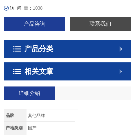
访 问 量：
1038
产品咨询
联系我们
产品分类
相关文章
详细介绍
品牌
其他品牌
产地类别
国产