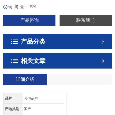
访 问 量：
1539
产品咨询
联系我们
产品分类
相关文章
详细介绍
品牌
其他品牌
产地类别
国产