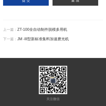
上一篇：
ZT-100全自动制件脱模多用机
下一篇：
JM -III型新标准集料加速磨光机
关注微信