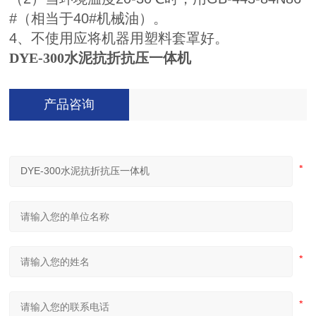
#（相当于40#机械油）。
4、不使用应将机器用塑料套罩好。
DYE-300水泥抗折抗压一体机
产品咨询