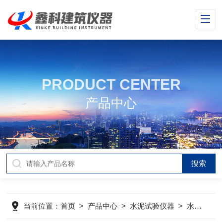
PRODUCT CENTER
产品中心
当前位置：
首页
>
产品中心
>
水泥试验仪器
>
水泥电动抗折试验机