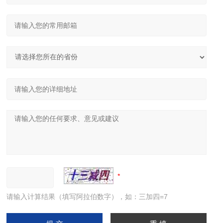
请输入计算结果（填写阿拉伯数字），如：三加四=7