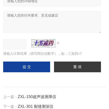
请输入计算结果（填写阿拉伯数字），如：三加四=7
上一篇：
ZXL-150超声波测厚仪
下一篇：
ZXL-301 裂缝测深仪