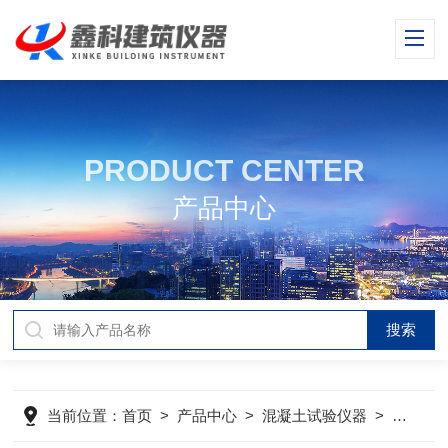
PRODUCT CENTER
产品中心
当前位置：
首页
>
产品中心
>
混凝土试验仪器
>
混凝土