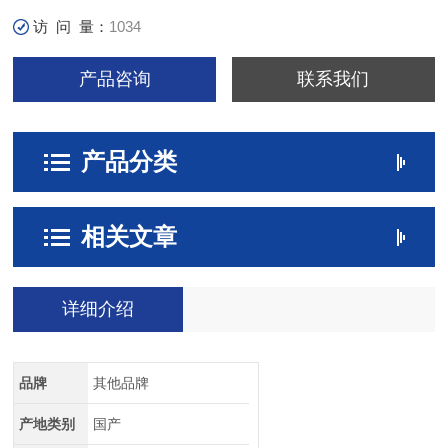
访 问 量：
1034
产品咨询
联系我们
产品分类
相关文章
详细介绍
品牌
其他品牌
产地类别
国产