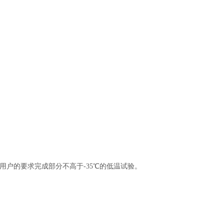
用户的要求完成部分不高于
-35℃的低温试验。