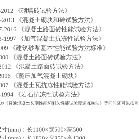
542-2012 《砌墙砖试验方法》
4111-2013 《混凝土砌块和砖试验方法》
2987-2016 《混凝土路面砖性能试验方法》
1973-1997 《加气混凝土抗冻性试验方法》
70-2009 《建筑砂浆基本性能试验方法标准》
46-2000 《混凝土路面砖试验方法》
35-2012 《混凝土路面砖试验方法》
68-2006 《蒸压加气混凝土砌块》
46-2007 《混凝土瓦抗冻性能试验方法》
241-1994 《岩石抗冻性试验方法》
《普通混凝土长期性能和耐久性能试验慢速冻融法》
等同时还可以按照
09
寸(mm)：长1100×宽500×高500
寸(mm)：长1830×宽850×高1300