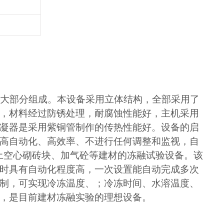
三大部分组成。本设备采用立体结构，全部采用了
，材料经过防锈处理，耐腐蚀性能好，主机采用
凝器是采用紫铜管制作的传热性能好。设备的启
高自动化、高效率、不进行任何调整和监视，自
土空心砌砖块、加气砼等建材的冻融试验设备。该
时具有自动化程度高，一次设置能自动完成多次
制，可实现冷冻温度、；冷冻时间、水溶温度、
，是目前建材冻融实验的理想设备。