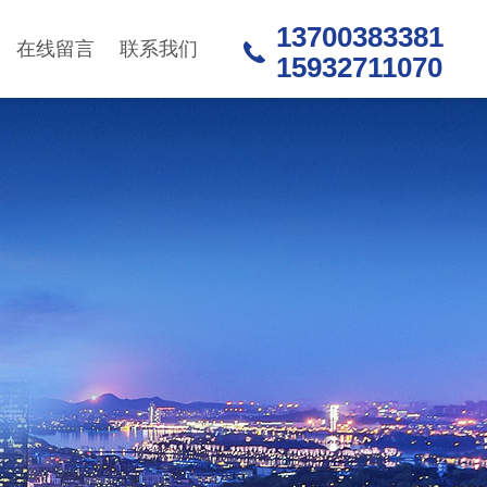
13700383381
在线留言
联系我们
15932711070