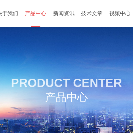
关于我们
产品中心
新闻资讯
技术文章
视频中心
PRODUCT CENTER
产品中心