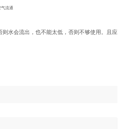
空气流通
否则水会流出，也不能太低，否则不够使用。且应