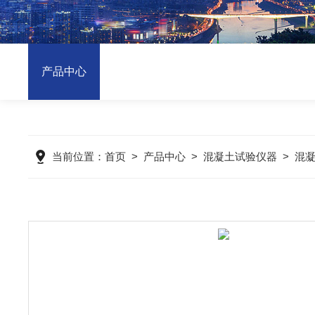
产品中心
当前位置：
首页
>
产品中心
>
混凝土试验仪器
>
混