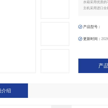
水箱采用优质的
主机采用进口全
产品型号：
更新时间：
202
产
细介绍