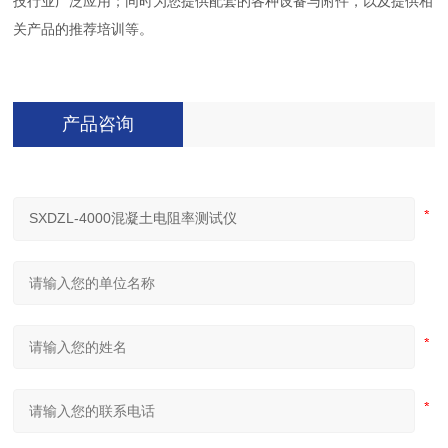
技行业广泛应用；同时为您提供配套的各种设备与附件，以及提供相
关产品的推荐培训等。
产品咨询