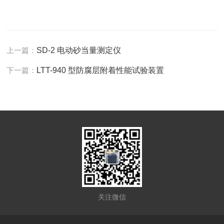
上一篇：
SD-2 电动砂当量测定仪
下一篇：
LTT-940 型防腐层附着性能试验装置
关注微信