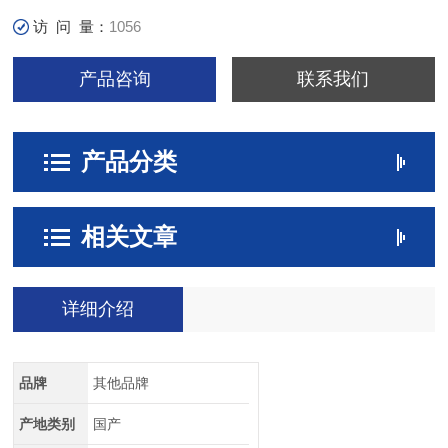
访 问 量：
1056
产品咨询
联系我们
产品分类
相关文章
详细介绍
品牌
其他品牌
产地类别
国产