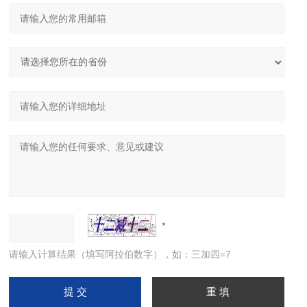
请输入计算结果（填写阿拉伯数字），如：三加四=7