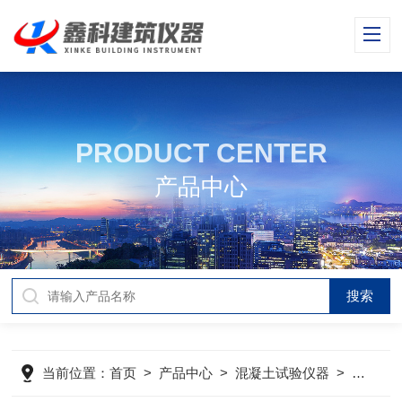
PRODUCT CENTER
产品中心
当前位置：
首页
>
产品中心
>
混凝土试验仪器
>
混凝土