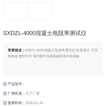
SXDZL-4000混凝土电阻率测试仪
简要描述：
SXDZL-4000混凝土电阻率测试仪 彩屏显示 可充
电电池 微型打印 海绵塞式传感器确保良好电接触
产品型号：
厂商性质：
生产厂家
更新时间：
2026-01-26