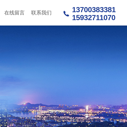
13700383381
在线留言
联系我们
15932711070