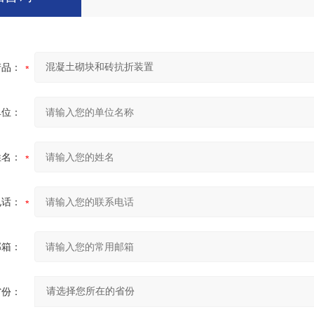
产品：
单位：
姓名：
电话：
邮箱：
省份：