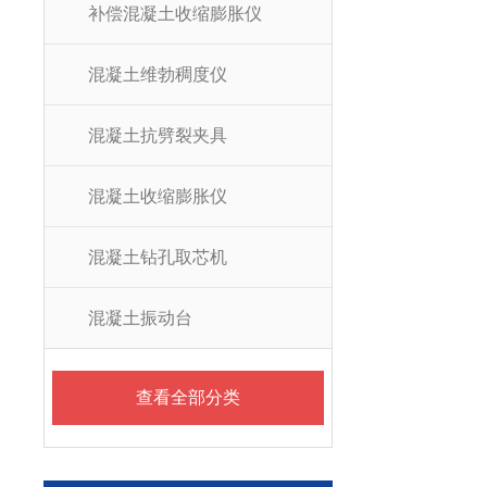
补偿混凝土收缩膨胀仪
混凝土维勃稠度仪
混凝土抗劈裂夹具
混凝土收缩膨胀仪
混凝土钻孔取芯机
混凝土振动台
查看全部分类