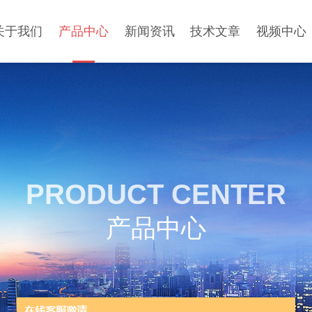
关于我们
产品中心
新闻资讯
技术文章
视频中心
PRODUCT CENTER
产品中心