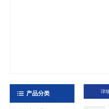
详
产品分类