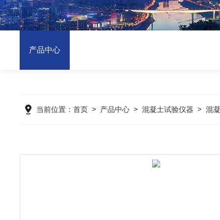
产品中心
当前位置：
首页
>
产品中心
>
混凝土试验仪器
>
混