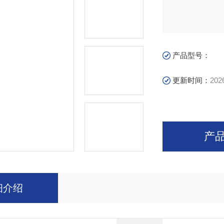
产品型号：
更新时间：
202
产
细介绍