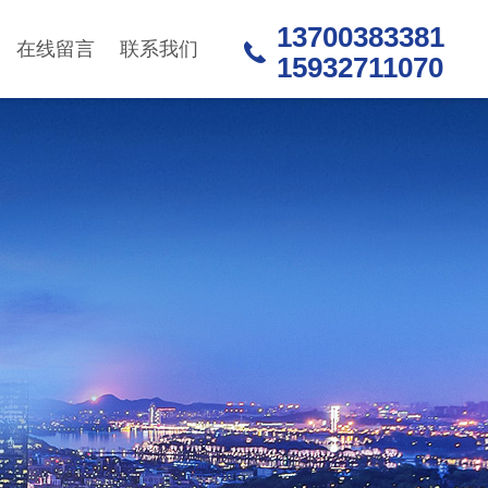
13700383381
在线留言
联系我们
15932711070