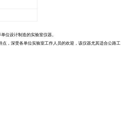
等单位设计制造的实验室仪器。
特点，深受各单位实验室工作人员的欢迎，该仪器尤其适合公路工