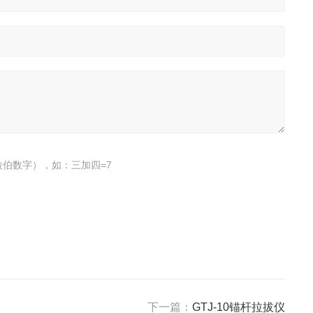
伯数字），如：三加四=7
下一篇：
GTJ-10锚杆拉拔仪