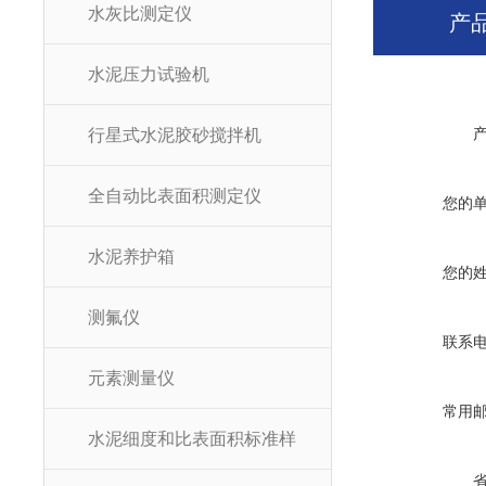
水灰比测定仪
产
水泥压力试验机
行星式水泥胶砂搅拌机
全自动比表面积测定仪
您的
水泥养护箱
您的
测氟仪
联系
元素测量仪
常用
水泥细度和比表面积标准样