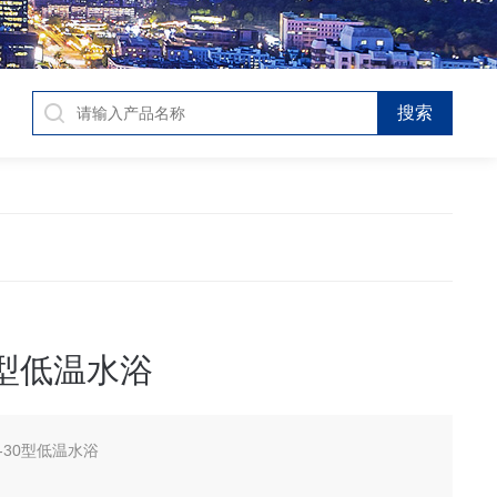
0型低温水浴
Y-30型低温水浴