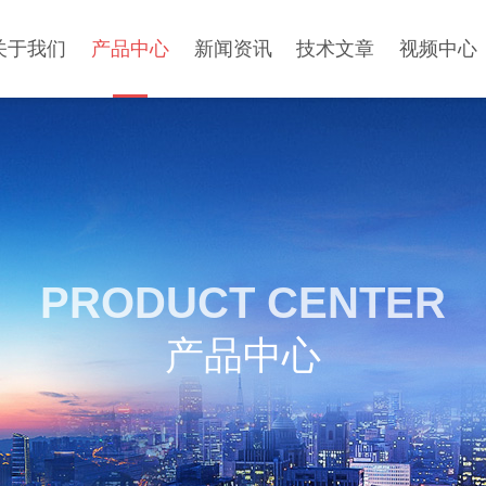
关于我们
产品中心
新闻资讯
技术文章
视频中心
PRODUCT CENTER
产品中心