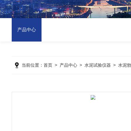
产品中心
当前位置：
首页
>
产品中心
>
水泥试验仪器
>
水泥