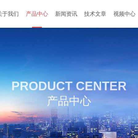
关于我们
产品中心
新闻资讯
技术文章
视频中心
PRODUCT CENTER
产品中心