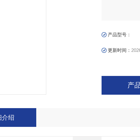
产品型号：
更新时间：
202
产
细介绍