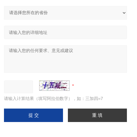
请输入计算结果（填写阿拉伯数字），如：三加四=7