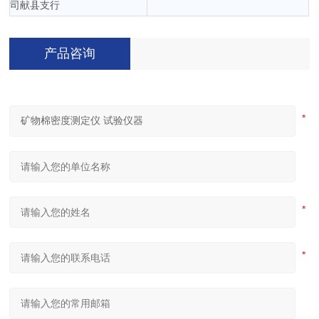
司献县支行
产品咨询