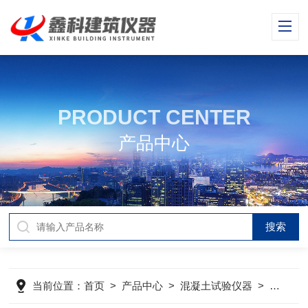
PRODUCT CENTER
产品中心
当前位置：
首页
>
产品中心
>
混凝土试验仪器
>
混凝土