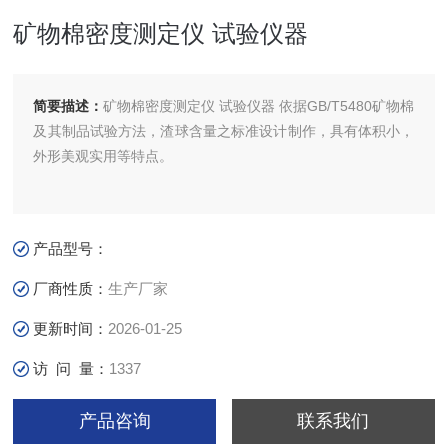
矿物棉密度测定仪 试验仪器
简要描述：
矿物棉密度测定仪 试验仪器 依据GB/T5480矿物棉
及其制品试验方法，渣球含量之标准设计制作，具有体积小，
外形美观实用等特点。
产品型号：
厂商性质：
生产厂家
更新时间：
2026-01-25
访 问 量：
1337
产品咨询
联系我们