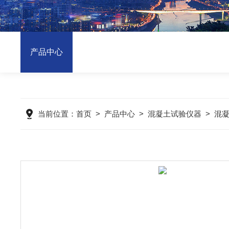
产品中心
当前位置：
首页
>
产品中心
>
混凝土试验仪器
>
混