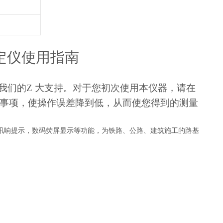
定仪
使用指南
我们的Z 大支持。对于您初次使用本仪器，请在
事项，使操作误差降到低，从而使您得到的测量
讯响提示，数码荧屏显示等功能，为铁路、公路、建筑施工的路基