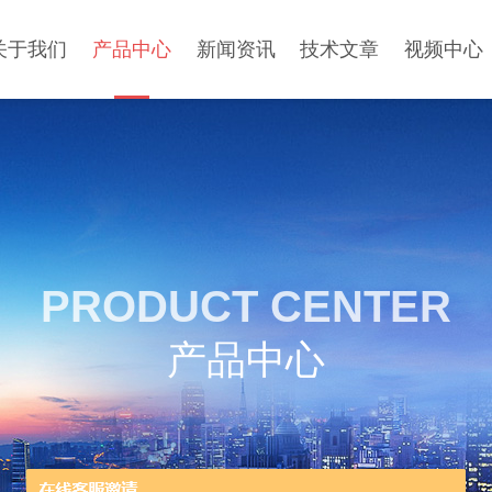
关于我们
产品中心
新闻资讯
技术文章
视频中心
PRODUCT CENTER
产品中心