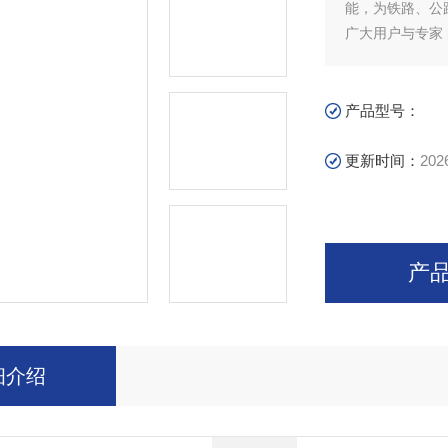
能，为铁路、公
广大用户与专家
产品型号：
更新时间：
202
产
细介绍