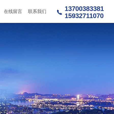
13700383381
在线留言
联系我们
15932711070