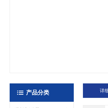
详
产品分类