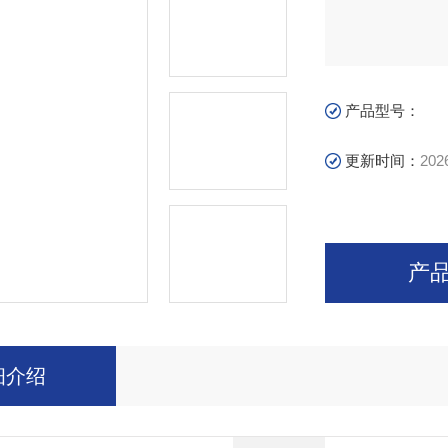
产品型号：
更新时间：
202
产
细介绍