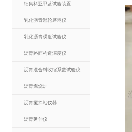
细集料亚甲蓝试验装置
乳化沥青湿轮磨耗仪
乳化沥青稠度试验仪
沥青路面构造深度仪
沥青混合料收缩系数试验仪
沥青燃烧炉
沥青搅拌站仪器
沥青延伸仪