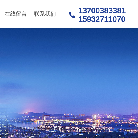
13700383381
在线留言
联系我们
15932711070