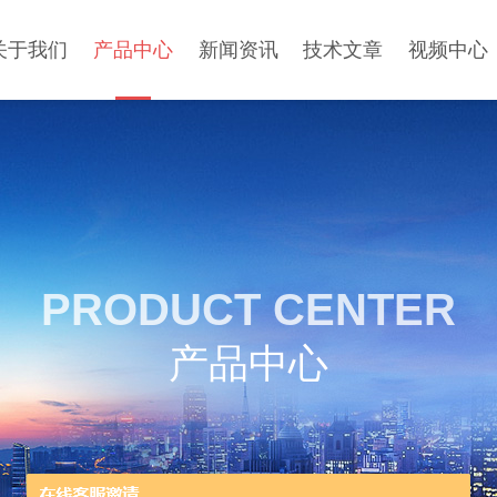
关于我们
产品中心
新闻资讯
技术文章
视频中心
PRODUCT CENTER
产品中心