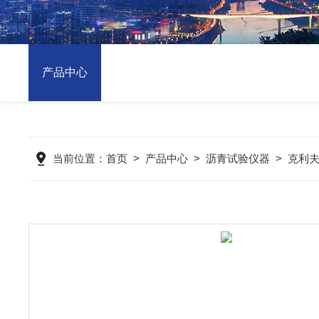
产品中心
当前位置：
首页
>
产品中心
>
沥青试验仪器
>
克利