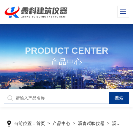
PRODUCT CENTER
产品中心
当前位置：
首页
>
产品中心
>
沥青试验仪器
>
沥青集料加速磨光机