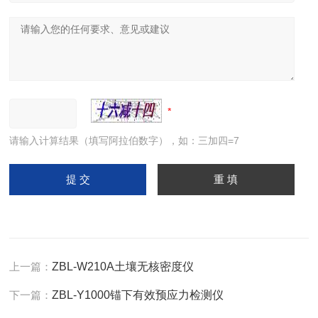
请输入计算结果（填写阿拉伯数字），如：三加四=7
上一篇：
ZBL-W210A土壤无核密度仪
下一篇：
ZBL-Y1000锚下有效预应力检测仪