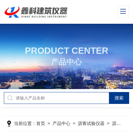
PRODUCT CENTER
产品中心
当前位置：
首页
>
产品中心
>
沥青试验仪器
>
沥青软化点测定仪