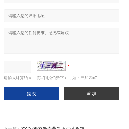
请输入计算结果（填写阿拉伯数字），如：三加四=7
上一篇：
SYD-0608沥青蒸发损失试验箱