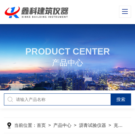
PRODUCT CENTER
产品中心
当前位置：
首页
>
产品中心
>
沥青试验仪器
>
克利夫兰闪点试验仪