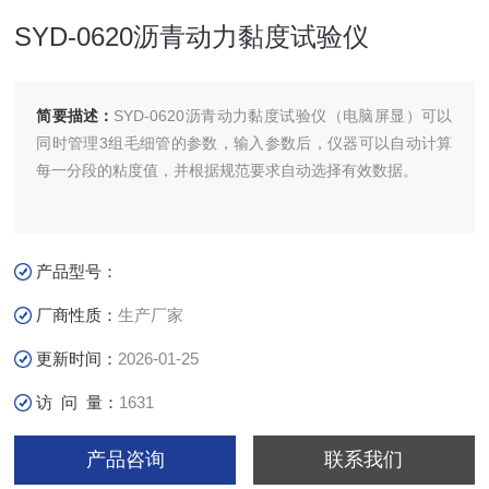
SYD-0620沥青动力黏度试验仪
简要描述：
SYD-0620沥青动力黏度试验仪（电脑屏显）可以
同时管理3组毛细管的参数，输入参数后，仪器可以自动计算
每一分段的粘度值，并根据规范要求自动选择有效数据。
产品型号：
厂商性质：
生产厂家
更新时间：
2026-01-25
访 问 量：
1631
产品咨询
联系我们