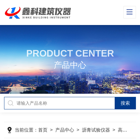
PRODUCT CENTER
产品中心
当前位置：
首页
>
产品中心
>
沥青试验仪器
>
高低温全自动沥青针入度仪