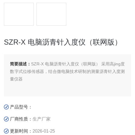
SZR-X 电脑沥青针入度仪（联网版）
简要描述：
SZR-X 电脑沥青针入度仪（联网版） 采用高jing度
数字式位移传感器，结合微电脑技术研制的测量沥青针入度测
量仪器
产品型号：
厂商性质：
生产厂家
更新时间：
2026-01-25