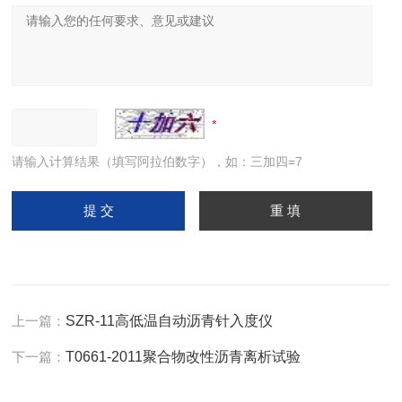
请输入计算结果（填写阿拉伯数字），如：三加四=7
上一篇：
SZR-11高低温自动沥青针入度仪
下一篇：
T0661-2011聚合物改性沥青离析试验