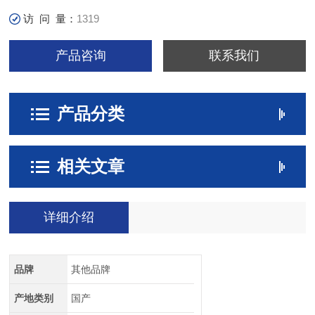
访 问 量：
1319
产品咨询
联系我们
产品分类
相关文章
详细介绍
品牌
其他品牌
产地类别
国产