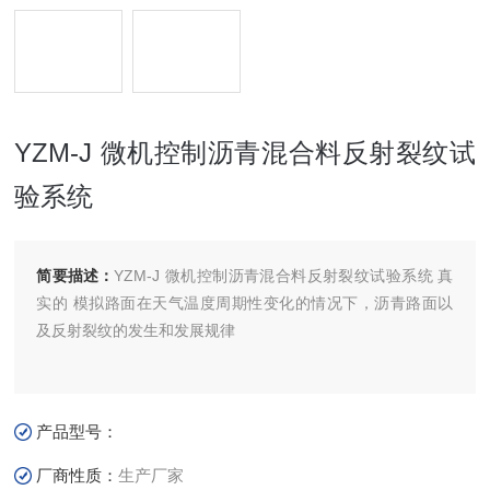
YZM-J 微机控制沥青混合料反射裂纹试
验系统
简要描述：
YZM-J 微机控制沥青混合料反射裂纹试验系统 真
实的 模拟路面在天气温度周期性变化的情况下，沥青路面以
及反射裂纹的发生和发展规律
产品型号：
厂商性质：
生产厂家