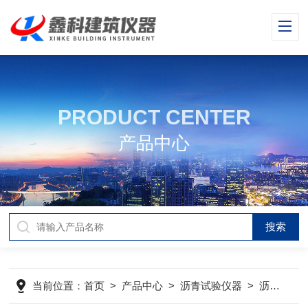
PRODUCT CENTER
产品中心
当前位置：
首页
>
产品中心
>
沥青试验仪器
>
沥青混合料振动压实成型机