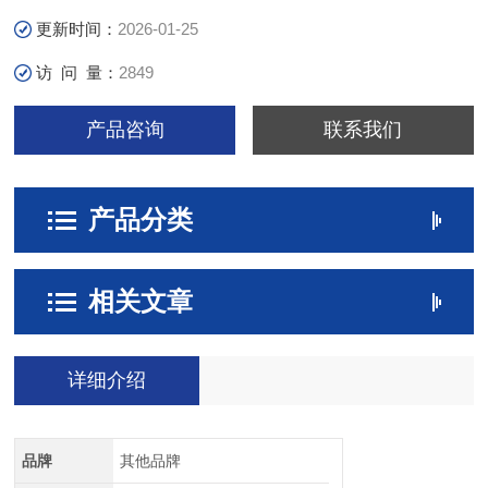
更新时间：
2026-01-25
访 问 量：
2849
产品咨询
联系我们
产品分类
相关文章
详细介绍
品牌
其他品牌