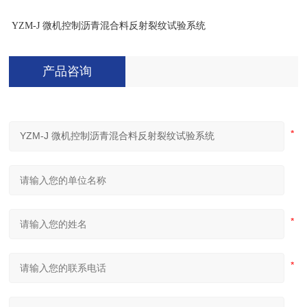
YZM-J
微机控制沥青混合料反射裂纹试验系统
产品咨询