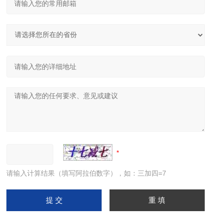
请输入计算结果（填写阿拉伯数字），如：三加四=7