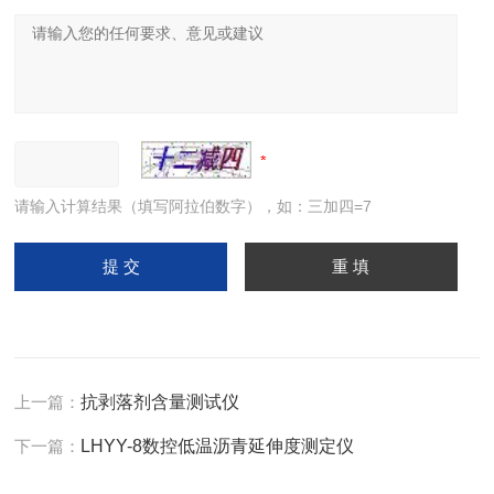
请输入计算结果（填写阿拉伯数字），如：三加四=7
上一篇：
抗剥落剂含量测试仪
下一篇：
LHYY-8数控低温沥青延伸度测定仪