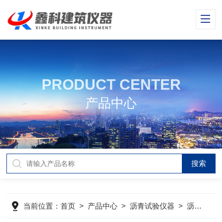
PRODUCT CENTER
产品中心
当前位置：
首页
>
产品中心
>
沥青试验仪器
>
沥青软化点测定仪