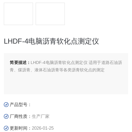
LHDF-4电脑沥青软化点测定仪
简要描述：
LHDF-4电脑沥青软化点测定仪 适用于道路石油沥
青、煤沥青、液体石油沥青等各类沥青软化点的测定
产品型号：
厂商性质：
生产厂家
更新时间：
2026-01-25