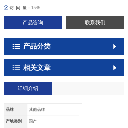
访 问 量：
1545
产品咨询
联系我们
产品分类
相关文章
详细介绍
品牌
其他品牌
产地类别
国产