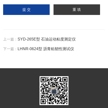
上一篇：
SYD-265E型 石油运动粘度测定仪
下一篇：
LHNR-0624型 沥青粘韧性测试仪