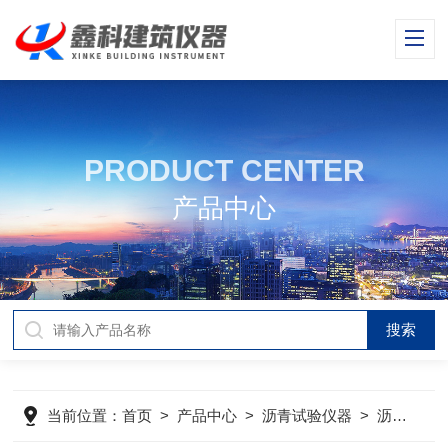
PRODUCT CENTER
产品中心
当前位置：
首页
>
产品中心
>
沥青试验仪器
>
沥青混合料拌和机