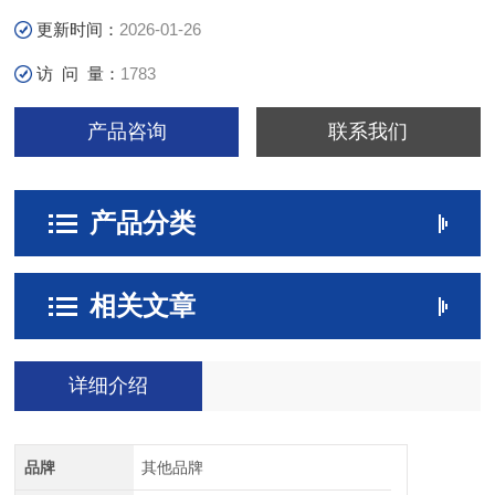
更新时间：
2026-01-26
访 问 量：
1783
产品咨询
联系我们
产品分类
相关文章
详细介绍
品牌
其他品牌