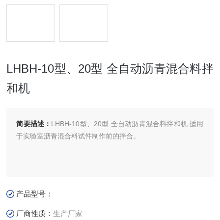
LHBH-10型、20型 全自动沥青混合料拌
和机
简要描述：
LHBH-10型、20型 全自动沥青混合料拌和机 适用
于实验室沥青混合料试件制作前的拌合。
产品型号：
厂商性质：
生产厂家