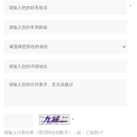
请输入计算结果（填写阿拉伯数字），如：三加四=7