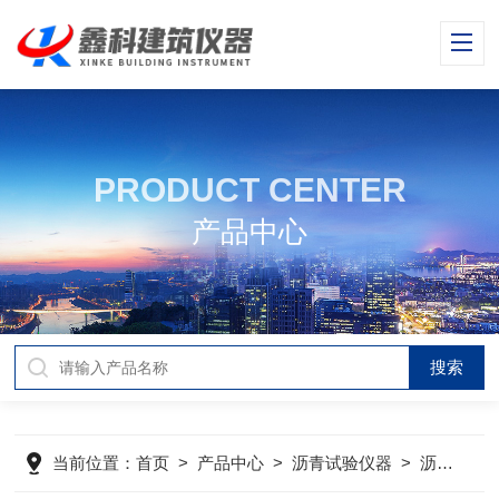
PRODUCT CENTER
产品中心
当前位置：
首页
>
产品中心
>
沥青试验仪器
>
沥青蜡含量试验附件