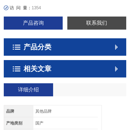
访 问 量：
1354
产品咨询
联系我们
产品分类
相关文章
详细介绍
品牌
其他品牌
产地类别
国产