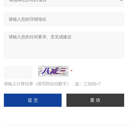
请输入计算结果（填写阿拉伯数字），如：三加四=7