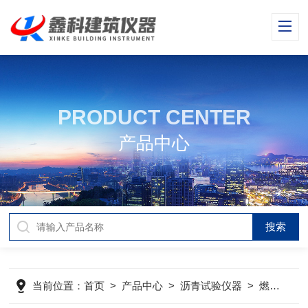
PRODUCT CENTER
产品中心
当前位置：
首页
>
产品中心
>
沥青试验仪器
>
燃烧法沥青含量测定仪