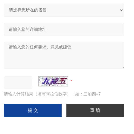
请输入计算结果（填写阿拉伯数字），如：三加四=7