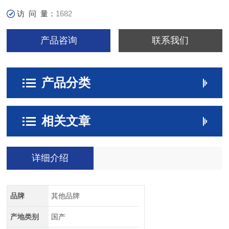
访 问 量：
1682
产品咨询
联系我们
产品分类
相关文章
详细介绍
品牌
其他品牌
产地类别
国产