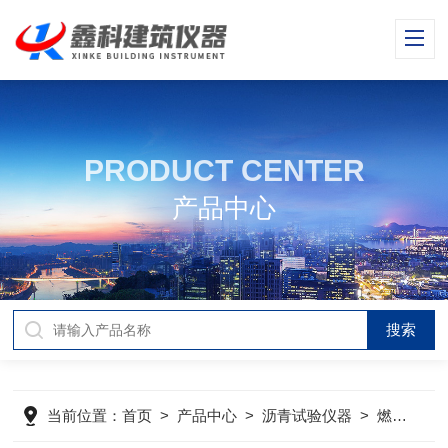
PRODUCT CENTER
产品中心
当前位置：
首页
>
产品中心
>
沥青试验仪器
>
燃烧法沥青含量测定仪