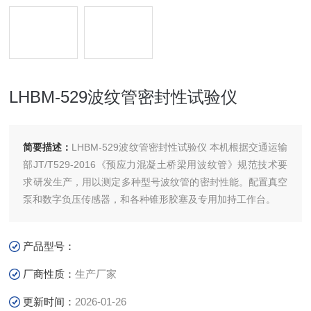
LHBM-529波纹管密封性试验仪
简要描述：
LHBM-529波纹管密封性试验仪 本机根据交通运输
部JT/T529-2016《预应力混凝土桥梁用波纹管》规范技术要
求研发生产，用以测定多种型号波纹管的密封性能。配置真空
泵和数字负压传感器，和各种锥形胶塞及专用加持工作台。
产品型号：
厂商性质：
生产厂家
更新时间：
2026-01-26