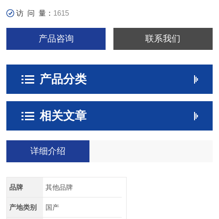
访 问 量：
1615
产品咨询
联系我们
产品分类
相关文章
详细介绍
品牌
其他品牌
产地类别
国产