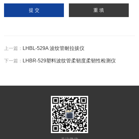
上一篇：
LHBL-529A 波纹管耐拉拔仪
下一篇：
LHBR-529塑料波纹管柔韧度柔韧性检测仪