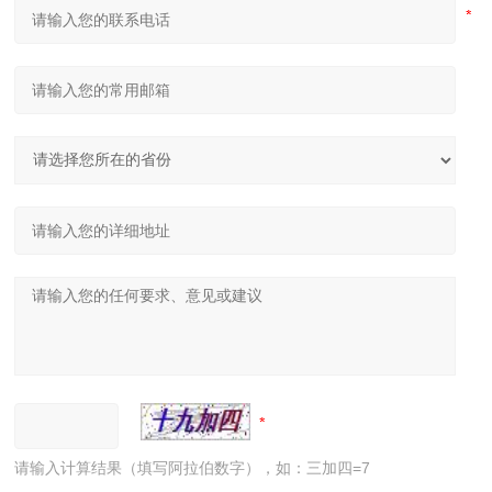
请输入计算结果（填写阿拉伯数字），如：三加四=7