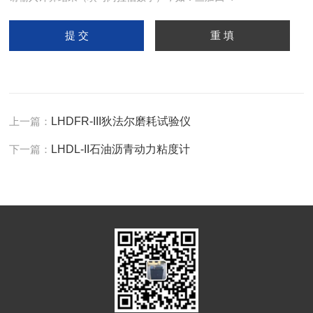
上一篇：
LHDFR-III狄法尔磨耗试验仪
下一篇：
LHDL-II石油沥青动力粘度计