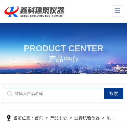
PRODUCT CENTER
产品中心
当前位置：
首页
>
产品中心
>
沥青试验仪器
>
乳化沥青电荷试验仪