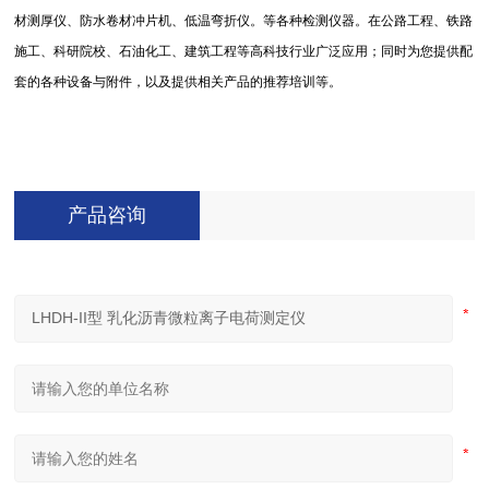
材测厚仪、防水卷材冲片机、低温弯折仪。等各种检测仪器。在公路工程、铁路
施工、科研院校、石油化工、建筑工程等高科技行业广泛应用；同时为您提供配
套的各种设备与附件，以及提供相关产品的推荐培训等。
产品咨询