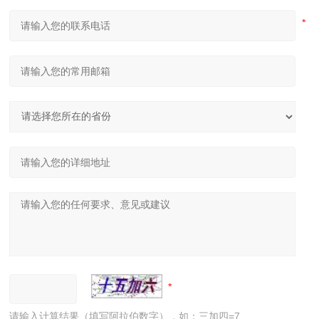
请输入计算结果（填写阿拉伯数字），如：三加四=7