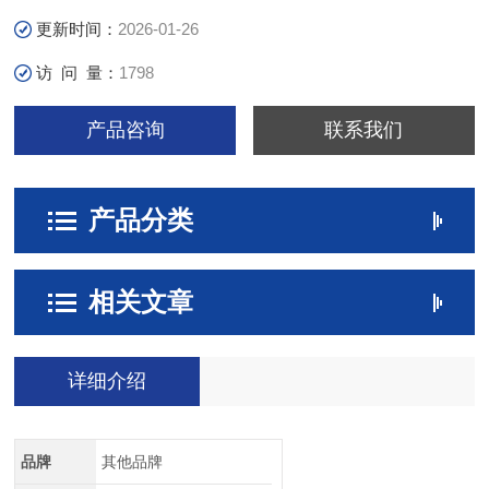
更新时间：
2026-01-26
访 问 量：
1798
产品咨询
联系我们
产品分类
相关文章
详细介绍
品牌
其他品牌